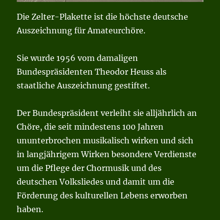
Die Zelter-Plakette ist die höchste deutsche
Auszeichnung für Amateurchöre.
Sie wurde 1956 vom damaligen
Bundespräsidenten Theodor Heuss als
staatliche Auszeichnung gestiftet.
Der Bundespräsident verleiht sie alljährlich an
Chöre, die seit mindestens 100 Jahren
ununterbrochen musikalisch wirken und sich
in langjährigem Wirken besondere Verdienste
um die Pflege der Chormusik und des
deutschen Volksliedes und damit um die
Förderung des kulturellen Lebens erworben
haben.