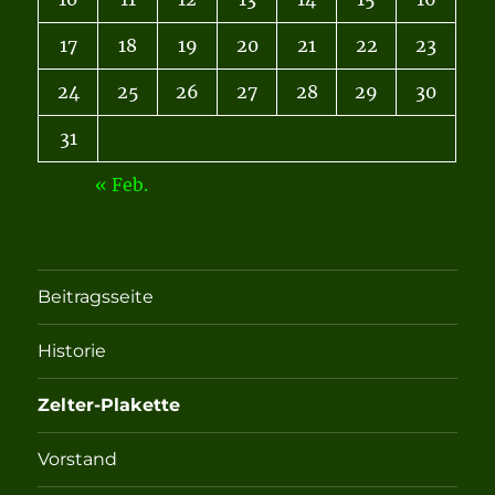
17
18
19
20
21
22
23
24
25
26
27
28
29
30
31
« Feb.
Beitragsseite
Historie
Zelter-Plakette
Vorstand