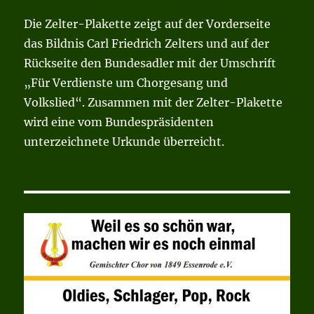
Die Zelter-Plakette zeigt auf der Vorderseite
das Bildnis Carl Friedrich Zelters und auf der
Rückseite den Bundesadler mit der Umschrift
„Für Verdienste um Chorgesang und
Volkslied“. Zusammen mit der Zelter-Plakette
wird eine vom Bundespräsidenten
unterzeichnete Urkunde überreicht.