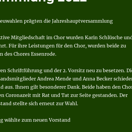
euwahlen prägten die Jahreshauptversammlung
aktive Mitgliedschaft im Chor wurden Karin Schlüsche un
rt. Für ihre Leistungen für den Chor, wurden beide zu
n des Chores Essenrode.
n Schriftführung und der 2. Vorsitz neu zu besetzen. Di
tandsmitglieder Andrea Mende und Anna Becker schiede
d aus. Ihnen gilt besonderer Dank. Beide haben den Cho
en Coronazeit mit Rat und Tat zur Seite gestanden. Der
tand stellte sich erneut zur Wahl.
g wählte zum neuen Vorstand