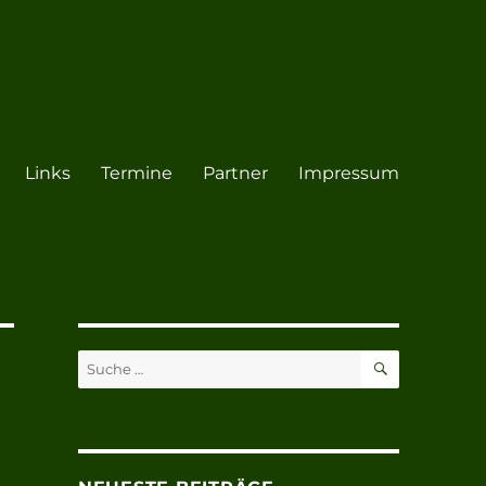
Links
Termine
Partner
Impressum
SUCHEN
Suche
nach: