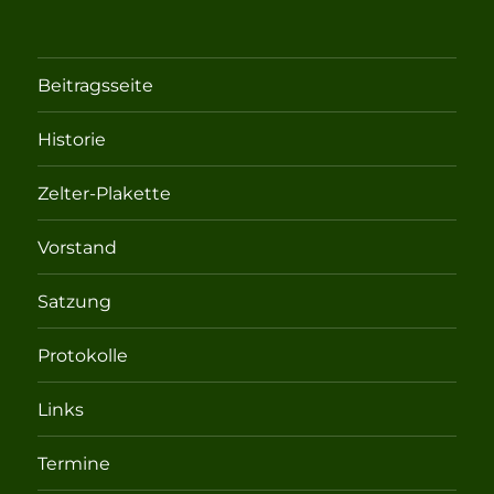
Beitragsseite
Historie
Zelter-Plakette
Vorstand
Satzung
Protokolle
Links
Termine