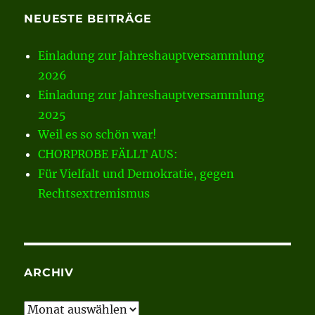
NEUESTE BEITRÄGE
Einladung zur Jahreshauptversammlung
2026
Einladung zur Jahreshauptversammlung
2025
Weil es so schön war!
CHORPROBE FÄLLT AUS:
Für Vielfalt und Demokratie, gegen
Rechtsextremismus
ARCHIV
Archiv