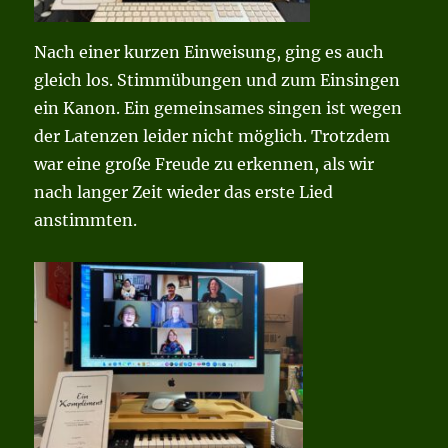
Nach einer kurzen Einweisung, ging es auch
gleich los. Stimmübungen und zum Einsingen
ein Kanon. Ein gemeinsames singen ist wegen
der Latenzen leider nicht möglich. Trotzdem
war eine große Freude zu erkennen, als wir
nach langer Zeit wieder das erste Lied
anstimmten.