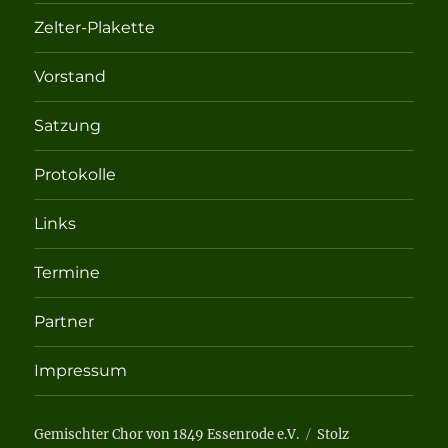
Zelter-Plakette
Vorstand
Satzung
Protokolle
Links
Termine
Partner
Impressum
Gemischter Chor von 1849 Essenrode e.V.
Stolz