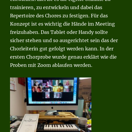
trainieren, zu entwickeln und dabei das
Repertoire des Chores zu festigen. Für das
Konzept ist es wichtig die Hände im Meeting
freizuhaben. Das Tablet oder Handy sollte
sicher stehen und so ausgerichtet sein das der
Chorleiterin gut gefolgt werden kann. In der
ersten Chorprobe wurde genau erklärt wie die
Proben mit Zoom ablaufen werden.