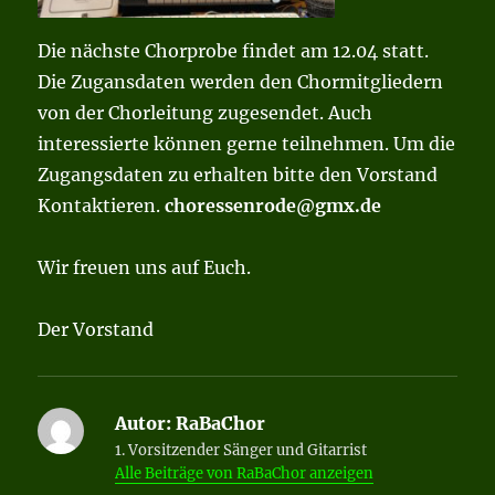
Die nächste Chorprobe findet am 12.04 statt.
Die Zugansdaten werden den Chormitgliedern
von der Chorleitung zugesendet. Auch
interessierte können gerne teilnehmen. Um die
Zugangsdaten zu erhalten bitte den Vorstand
Kontaktieren.
choressenrode@gmx.de
Wir freuen uns auf Euch.
Der Vorstand
Autor:
RaBaChor
1. Vorsitzender Sänger und Gitarrist
Alle Beiträge von RaBaChor anzeigen