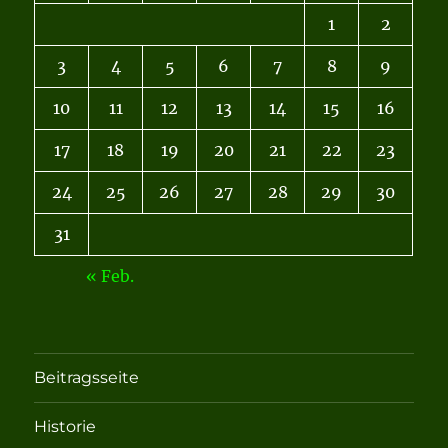
1
2
3
4
5
6
7
8
9
10
11
12
13
14
15
16
17
18
19
20
21
22
23
24
25
26
27
28
29
30
31
« Feb.
Beitragsseite
Historie