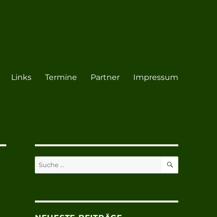
Links
Termine
Partner
Impressum
SUCHEN
Suche
nach: