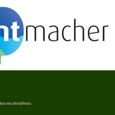
tiert von WordPress