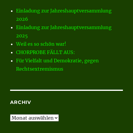
Einladung zur Jahreshauptversammlung
2026
Einladung zur Jahreshauptversammlung
2025
Weil es so schön war!
CHORPROBE FÄLLT AUS:
Für Vielfalt und Demokratie, gegen
Rechtsextremismus
ARCHIV
Archiv