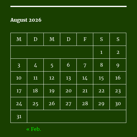
August 2026
M
D
M
D
F
S
S
1
2
3
4
5
6
7
8
9
10
11
12
13
14
15
16
17
18
19
20
21
22
23
24
25
26
27
28
29
30
31
« Feb.