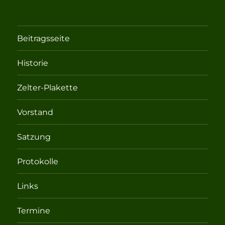
Beitragsseite
Historie
Zelter-Plakette
Vorstand
Satzung
Protokolle
Links
Termine