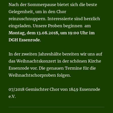
Nach der Sommerpause bietet sich die beste
Gelegenheit, um in den Chor
reinzuschnuppern. Interessierte sind herzlich
eingeladen. Unsere Proben beginnen am
Montag, dem 13.08.2018, um 19:00 Uhr im
DGH Essenrode
.
In der zweiten Jahreshälte bereiten wir uns auf
das Weihnachtskonzert in der schönen Kirche
Essenrode vor. Die genauen Termine für die
Weihnachtschorproben folgen.
07/2018 Gemischter Chor von 1849 Essenrode
e.V.